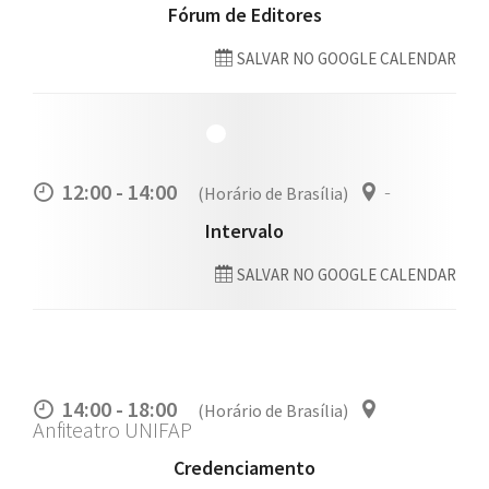
Fórum de Editores
SALVAR NO GOOGLE CALENDAR
12:00 - 14:00
-
(Horário de Brasília)
Intervalo
SALVAR NO GOOGLE CALENDAR
14:00 - 18:00
(Horário de Brasília)
Anfiteatro UNIFAP
Credenciamento