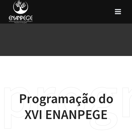
prog
Programação do
XVI ENANPEGE