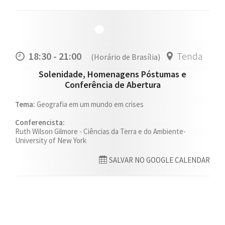
18:30 - 21:00
Tenda
(Horário de Brasília)
Solenidade, Homenagens Póstumas e
Conferência de Abertura
Tema:
Geografia em um mundo em crises
Conferencista:
Ruth Wilson Gilmore - Ciências da Terra e do Ambiente-
University of New York
SALVAR NO GOOGLE CALENDAR