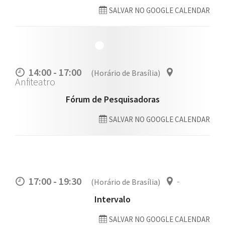
SALVAR NO GOOGLE CALENDAR
14:00 - 17:00
(Horário de Brasília)
Anfiteatro
Fórum de Pesquisadoras
SALVAR NO GOOGLE CALENDAR
17:00 - 19:30
-
(Horário de Brasília)
Intervalo
SALVAR NO GOOGLE CALENDAR