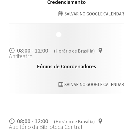
Credenciamento
SALVAR NO GOOGLE CALENDAR
08:00 - 12:00
(Horário de Brasília)
Anfiteatro
Fóruns de Coordenadores
SALVAR NO GOOGLE CALENDAR
08:00 - 12:00
(Horário de Brasília)
Auditório da Biblioteca Central